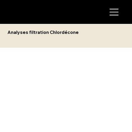
Analyses filtration Chlordécone