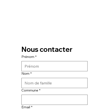
Nous contacter
Prénom
*
Nom
*
Commune
*
Email
*